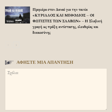
Πρεμιέρα στον Δαναό για την ταινία
«ΚΥΡΙΛΛΟΣ ΚΑΙ ΜΕΘΟΔΙΟΣ – ΟΙ
ΦΩΤΙΣΤΕΣ ΤΩΝ ΣΛΑΒΩΝ» – Η Σλαβική
Video
γραφή ως πράξη αντίστασης, ελευθερίας και
δικαιοσύνης
ΑΦΗΣΤΕ ΜΙΑ ΑΠΑΝΤΗΣΗ