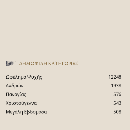
ΔΗΜΟΦΙΛΗ ΚΑΤΗΓΟΡΙΕΣ
Ωφέλημα Ψυχής
12248
Ανδρών
1938
Παναγίας
576
Χριστούγεννα
543
Μεγάλη Εβδομάδα
508