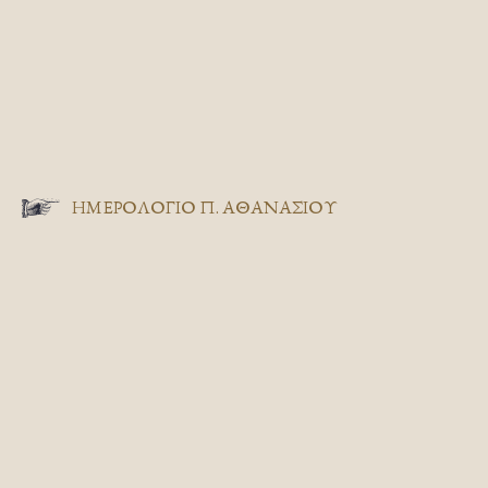
ΗΜΕΡΟΛΟΓΙΟ Π. ΑΘΑΝΑΣΙΟΥ