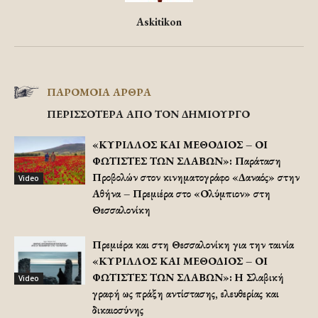
Askitikon
ΠΑΡΟΜΟΙΑ ΑΡΘΡΑ
ΠΕΡΙΣΣΟΤΕΡΑ ΑΠΟ ΤΟΝ ΔΗΜΙΟΥΡΓΟ
«ΚΥΡΙΛΛΟΣ ΚΑΙ ΜΕΘΟΔΙΟΣ – ΟΙ
ΦΩΤΙΣΤΕΣ ΤΩΝ ΣΛΑΒΩΝ»: Παράταση
Προβολών στον κινηματογράφο «Δαναός» στην
Video
Αθήνα – Πρεμιέρα στο «Ολύμπιον» στη
Θεσσαλονίκη
Πρεμιέρα και στη Θεσσαλονίκη για την ταινία
«ΚΥΡΙΛΛΟΣ ΚΑΙ ΜΕΘΟΔΙΟΣ – ΟΙ
ΦΩΤΙΣΤΕΣ ΤΩΝ ΣΛΑΒΩΝ»: Η Σλαβική
Video
γραφή ως πράξη αντίστασης, ελευθερίας και
δικαιοσύνης