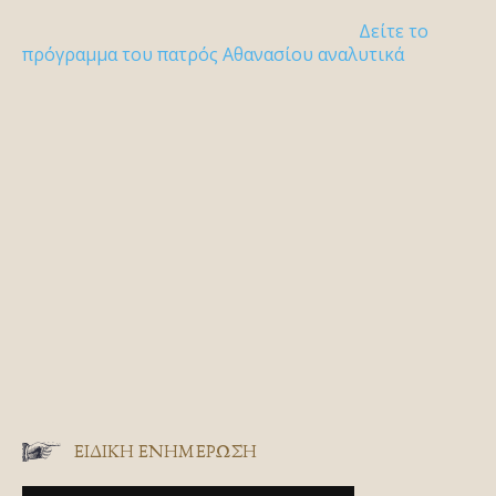
Δείτε το
πρόγραμμα του πατρός Αθανασίου αναλυτικά
ΕΙΔΙΚΉ ΕΝΗΜΈΡΩΣΗ