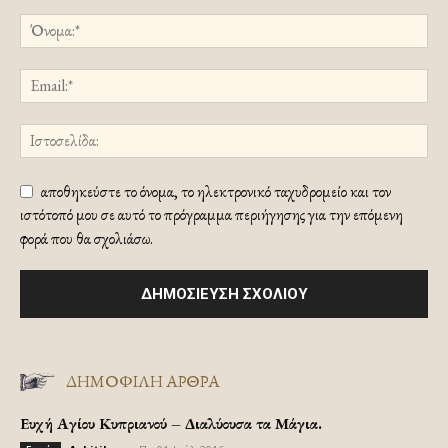
αποθηκεύστε το όνομα, το ηλεκτρονικό ταχυδρομείο και τον
ιστότοπό μου σε αυτό το πρόγραμμα περιήγησης για την επόμενη
φορά που θα σχολιάσω.
ΔΗΜΟΦΙΛΗ ΑΡΘΡΑ
Ευχή Αγίου Κυπριανού – Διαλύουσα τα Μάγια.