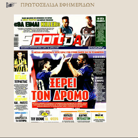
ΠΡΩΤΟΣΈΛΙΔΑ ΕΦΗΜΕΡΊΔΩΝ