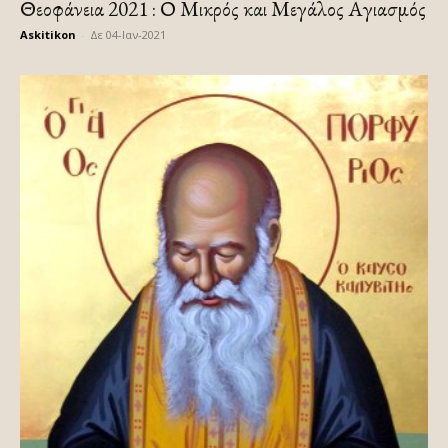
Θεοφάνεια 2021 : Ο Μικρός και Μεγάλος Αγιασμός
Askitikon
-
Δε 04-Ιαν-2021