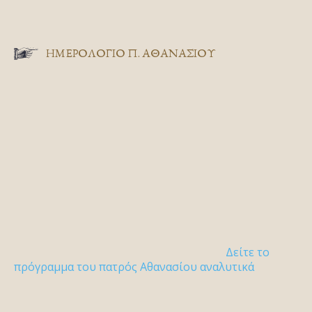
ΗΜΕΡΟΛΟΓΙΟ Π. ΑΘΑΝΑΣΙΟΥ
Δείτε το
πρόγραμμα του πατρός Αθανασίου αναλυτικά