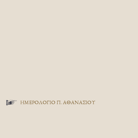
ΗΜΕΡΟΛΟΓΙΟ Π. ΑΘΑΝΑΣΙΟΥ