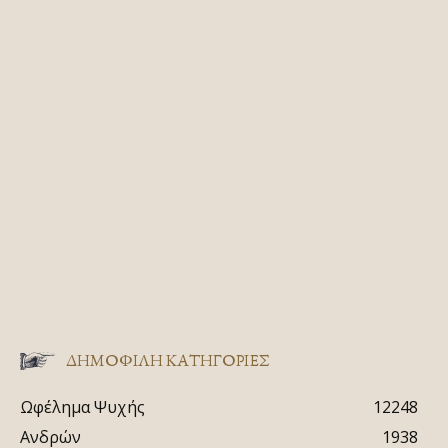
ΔΗΜΟΦΙΛΗ ΚΑΤΗΓΟΡΙΕΣ
Ωφέλημα Ψυχής
12248
Ανδρών
1938