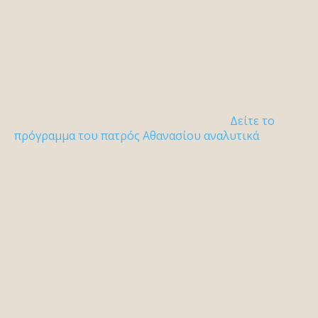
Δείτε το
πρόγραμμα του πατρός Αθανασίου αναλυτικά