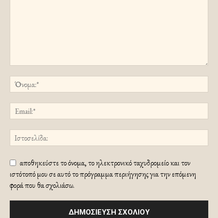
αποθηκεύστε το όνομα, το ηλεκτρονικό ταχυδρομείο και τον
ιστότοπό μου σε αυτό το πρόγραμμα περιήγησης για την επόμενη
φορά που θα σχολιάσω.