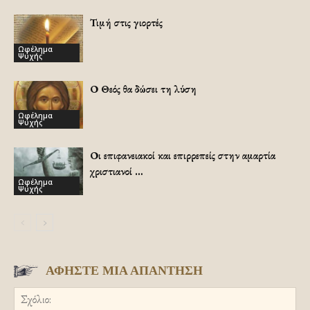
Τιμή στις γιορτές
Ωφέλημα
Ψυχής
Ο Θεός θα δώσει τη λύση
Ωφέλημα
Ψυχής
Οι επιφανειακοί και επιρρεπείς στην αμαρτία
χριστιανοί …
Ωφέλημα
Ψυχής
ΑΦΗΣΤΕ ΜΙΑ ΑΠΑΝΤΗΣΗ