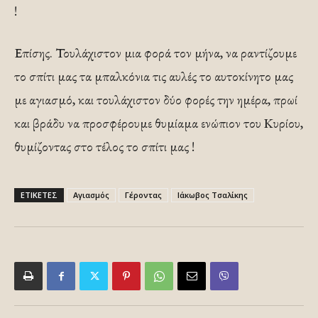
!
Επίσης. Τουλάχιστον μια φορά τον μήνα, να ραντίζουμε
το σπίτι μας τα μπαλκόνια τις αυλές το αυτοκίνητο μας
με αγιασμό, και τουλάχιστον δύο φορές την ημέρα, πρωί
και βράδυ να προσφέρουμε θυμίαμα ενώπιον του Κυρίου,
θυμίζοντας στο τέλος το σπίτι μας !
ΕΤΙΚΕΤΕΣ
Αγιασμός
Γέροντας
Ιάκωβος Τσαλίκης