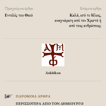
Προηγούμενο άρθρο
Επόμενο άρθρο
Εντολές του Θεού
Καλά, εσύ τι θέλεις,
αναγνώριση από τον Χριστό ή
από τους ανθρώπους;
Askitikon
ΠΑΡΟΜΟΙΑ ΑΡΘΡΑ
ΠΕΡΙΣΣΟΤΕΡΑ ΑΠΟ ΤΟΝ ΔΗΜΙΟΥΡΓΟ