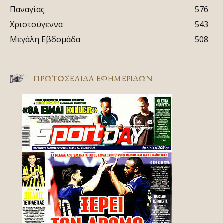
Παναγίας
576
Χριστούγεννα
543
Μεγάλη Εβδομάδα
508
ΠΡΩΤΟΣΈΛΙΔΑ ΕΦΗΜΕΡΊΔΩΝ