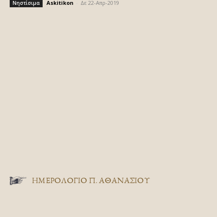
Askitikon
-
Δε 22-Απρ-2019
Νηστίσιμα
ΗΜΕΡΟΛΟΓΙΟ Π. ΑΘΑΝΑΣΙΟΥ