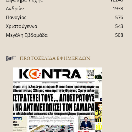
Ανδρών
1938
Παναγίας
576
Χριστούγεννα
543
Μεγάλη Εβδομάδα
508
ΠΡΩΤΟΣΈΛΙΔΑ ΕΦΗΜΕΡΊΔΩΝ