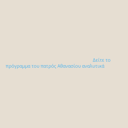
Δείτε το
πρόγραμμα του πατρός Αθανασίου αναλυτικά