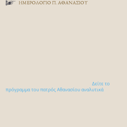
ΗΜΕΡΟΛΟΓΙΟ Π. ΑΘΑΝΑΣΙΟΥ
Δείτε το
πρόγραμμα του πατρός Αθανασίου αναλυτικά