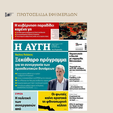
ΠΡΩΤΟΣΈΛΙΔΑ ΕΦΗΜΕΡΊΔΩΝ