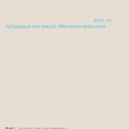
Δείτε το
πρόγραμμα του πατρός Αθανασίου αναλυτικά