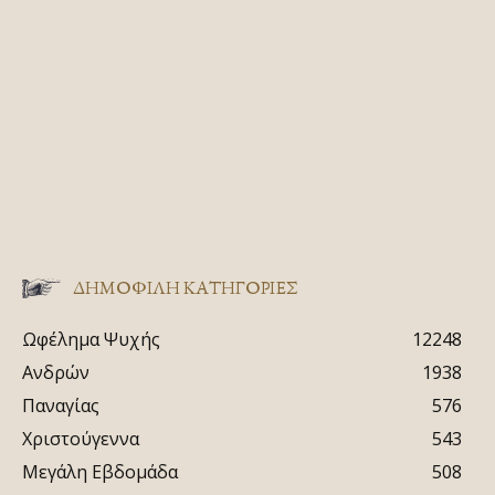
ΔΗΜΟΦΙΛΗ ΚΑΤΗΓΟΡΙΕΣ
Ωφέλημα Ψυχής
12248
Ανδρών
1938
Παναγίας
576
Χριστούγεννα
543
Μεγάλη Εβδομάδα
508