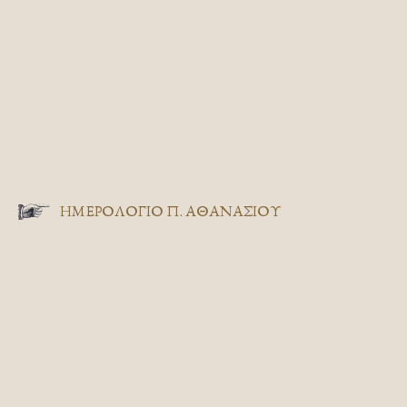
ΗΜΕΡΟΛΟΓΙΟ Π. ΑΘΑΝΑΣΙΟΥ