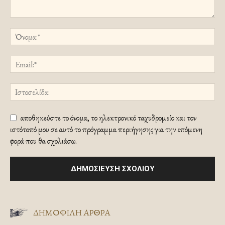
αποθηκεύστε το όνομα, το ηλεκτρονικό ταχυδρομείο και τον
ιστότοπό μου σε αυτό το πρόγραμμα περιήγησης για την επόμενη
φορά που θα σχολιάσω.
ΔΗΜΟΦΙΛΗ ΑΡΘΡΑ