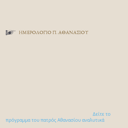
ΗΜΕΡΟΛΟΓΙΟ Π. ΑΘΑΝΑΣΙΟΥ
Δείτε το
πρόγραμμα του πατρός Αθανασίου αναλυτικά