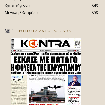
Χριστούγεννα
543
Μεγάλη Εβδομάδα
508
ΠΡΩΤΟΣΈΛΙΔΑ ΕΦΗΜΕΡΊΔΩΝ