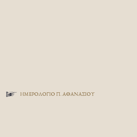
ΗΜΕΡΟΛΟΓΙΟ Π. ΑΘΑΝΑΣΙΟΥ