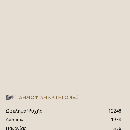
ΔΗΜΟΦΙΛΗ ΚΑΤΗΓΟΡΙΕΣ
Ωφέλημα Ψυχής
12248
Ανδρών
1938
Παναγίας
576