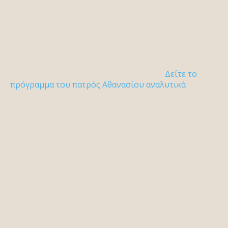
Δείτε το
πρόγραμμα του πατρός Αθανασίου αναλυτικά