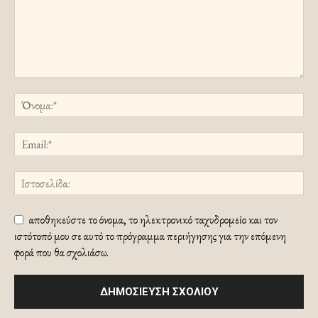
αποθηκεύστε το όνομα, το ηλεκτρονικό ταχυδρομείο και τον
ιστότοπό μου σε αυτό το πρόγραμμα περιήγησης για την επόμενη
φορά που θα σχολιάσω.