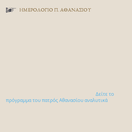
ΗΜΕΡΟΛΟΓΙΟ Π. ΑΘΑΝΑΣΙΟΥ
Δείτε το
πρόγραμμα του πατρός Αθανασίου αναλυτικά