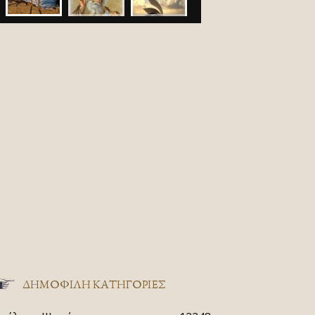
ΔΗΜΟΦΙΛΗ ΚΑΤΗΓΟΡΙΕΣ