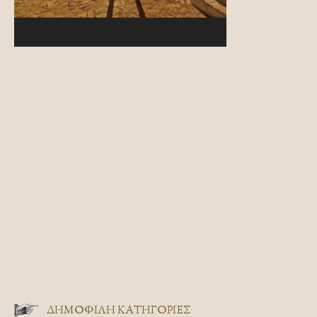
ΔΗΜΟΦΙΛΗ ΚΑΤΗΓΟΡΙΕΣ