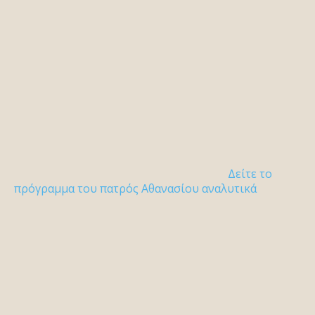
Δείτε το
πρόγραμμα του πατρός Αθανασίου αναλυτικά