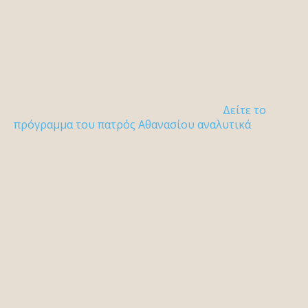
Δείτε το
πρόγραμμα του πατρός Αθανασίου αναλυτικά