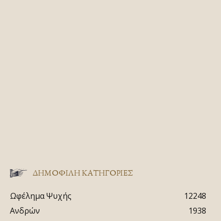
ΔΗΜΟΦΙΛΗ ΚΑΤΗΓΟΡΙΕΣ
Ωφέλημα Ψυχής
12248
Ανδρών
1938