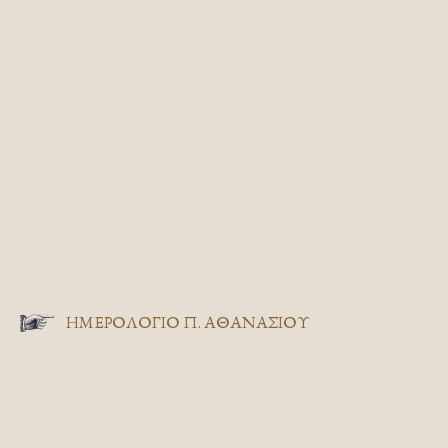
ΗΜΕΡΟΛΟΓΙΟ Π. ΑΘΑΝΑΣΙΟΥ