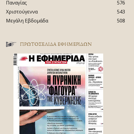
Παναγίας
576
Χριστούγεννα
543
Μεγάλη Εβδομάδα
508
ΠΡΩΤΟΣΈΛΙΔΑ ΕΦΗΜΕΡΊΔΩΝ