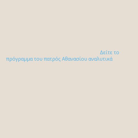
Δείτε το
πρόγραμμα του πατρός Αθανασίου αναλυτικά