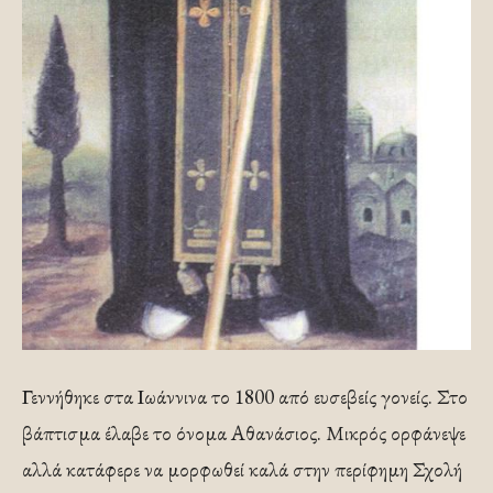
Γεννήθηκε στα Ιωάννινα το 1800 από ευσεβείς γονείς. Στο
βάπτισμα έλαβε το όνομα Αθανάσιος. Μικρός ορφάνεψε
αλλά κατάφερε να μορφωθεί καλά στην περίφημη Σχολή