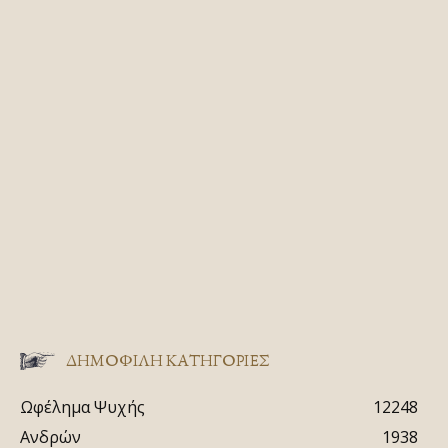
ΔΗΜΟΦΙΛΗ ΚΑΤΗΓΟΡΙΕΣ
Ωφέλημα Ψυχής
12248
Ανδρών
1938