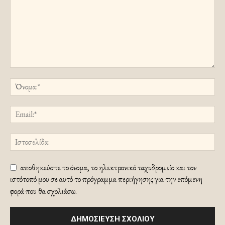
αποθηκεύστε το όνομα, το ηλεκτρονικό ταχυδρομείο και τον
ιστότοπό μου σε αυτό το πρόγραμμα περιήγησης για την επόμενη
φορά που θα σχολιάσω.