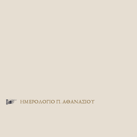
ΗΜΕΡΟΛΟΓΙΟ Π. ΑΘΑΝΑΣΙΟΥ