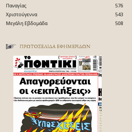
Παναγίας
576
Χριστούγεννα
543
Μεγάλη Εβδομάδα
508
ΠΡΩΤΟΣΈΛΙΔΑ ΕΦΗΜΕΡΊΔΩΝ