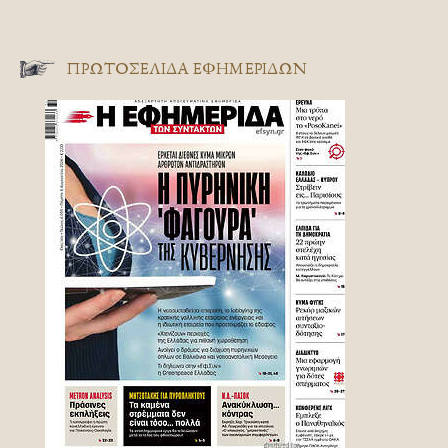
ΠΡΩΤΟΣΈΛΙΔΑ ΕΦΗΜΕΡΊΔΩΝ