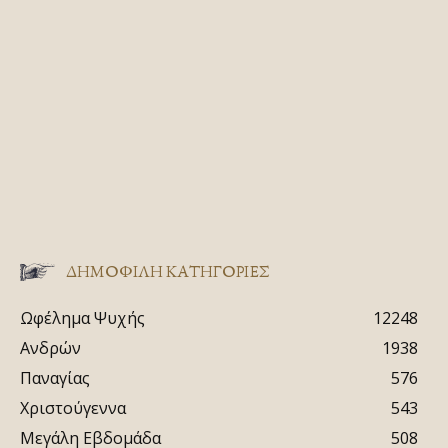
ΔΗΜΟΦΙΛΗ ΚΑΤΗΓΟΡΙΕΣ
Ωφέλημα Ψυχής
12248
Ανδρών
1938
Παναγίας
576
Χριστούγεννα
543
Μεγάλη Εβδομάδα
508