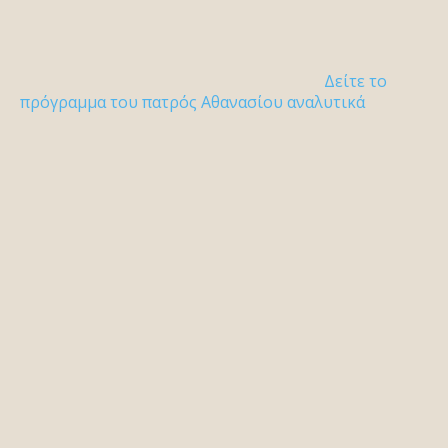
Δείτε το
πρόγραμμα του πατρός Αθανασίου αναλυτικά