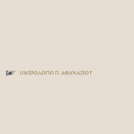
ΗΜΕΡΟΛΟΓΙΟ Π. ΑΘΑΝΑΣΙΟΥ