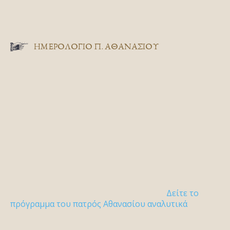
ΗΜΕΡΟΛΟΓΙΟ Π. ΑΘΑΝΑΣΙΟΥ
Δείτε το
πρόγραμμα του πατρός Αθανασίου αναλυτικά