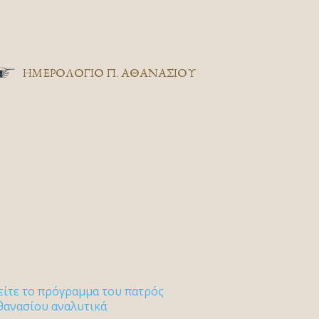
ΗΜΕΡΟΛΟΓΙΟ Π. ΑΘΑΝΑΣΙΟΥ
είτε το πρόγραμμα του πατρός
θανασίου αναλυτικά