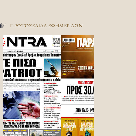
ΠΡΩΤΟΣΈΛΙΔΑ ΕΦΗΜΕΡΊΔΩΝ