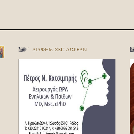
ΔΙΑΦΗΜΊΣΕΙΣ ΔΩΡΕΆΝ