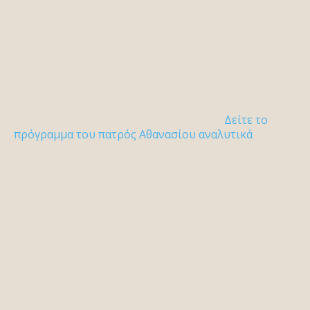
Δείτε το
πρόγραμμα του πατρός Αθανασίου αναλυτικά