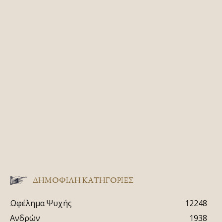
ΔΗΜΟΦΙΛΗ ΚΑΤΗΓΟΡΙΕΣ
Ωφέλημα Ψυχής
12248
Ανδρών
1938