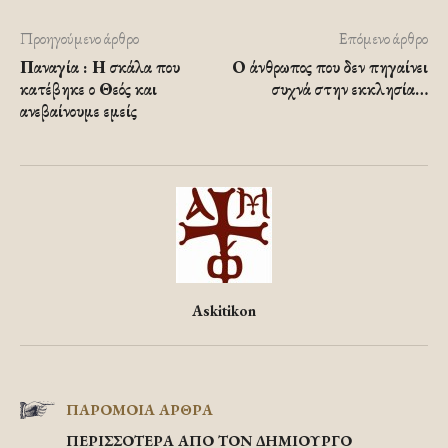
Προηγούμενο άρθρο
Επόμενο άρθρο
Παναγία : Η σκάλα που
Ο άνθρωπος που δεν πηγαίνει
κατέβηκε ο Θεός και
συχνά στην εκκλησία…
ανεβαίνουμε εμείς
Askitikon
ΠΑΡΟΜΟΙΑ ΑΡΘΡΑ
ΠΕΡΙΣΣΟΤΕΡΑ ΑΠΟ ΤΟΝ ΔΗΜΙΟΥΡΓΟ