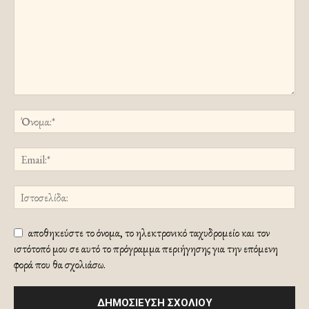
αποθηκεύστε το όνομα, το ηλεκτρονικό ταχυδρομείο και τον
ιστότοπό μου σε αυτό το πρόγραμμα περιήγησης για την επόμενη
φορά που θα σχολιάσω.