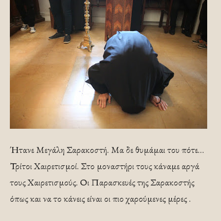
Ήτανε Μεγάλη Σαρακοστή. Μα δε θυμάμαι του πότε…
Τρίτοι Χαιρετισμοί. Στο μοναστήρι τους κάναμε αργά
τους Χαιρετισμούς. Οι Παρασκευές της Σαρακοστής
όπως και να το κάνεις είναι οι πιο χαρούμενες μέρες .