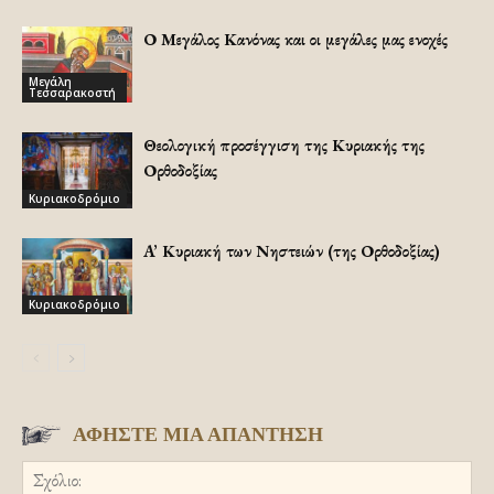
Ο Μεγάλος Κανόνας και οι μεγάλες μας ενοχές
Μεγάλη
Τεσσαρακοστή
Θεολογική προσέγγιση της Κυριακής της
Ορθοδοξίας
Κυριακοδρόμιο
A’ Κυριακή των Νηστειών (της Ορθοδοξίας)
Κυριακοδρόμιο
ΑΦΗΣΤΕ ΜΙΑ ΑΠΑΝΤΗΣΗ