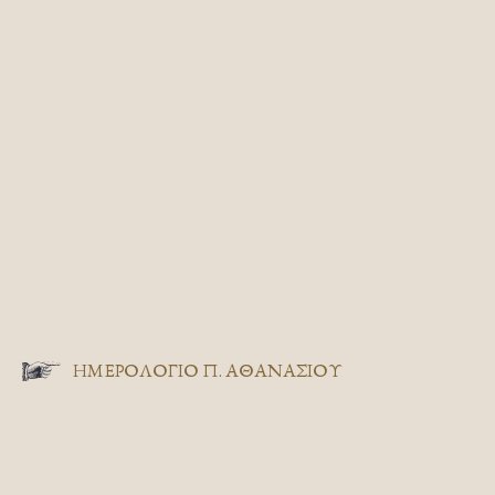
ΗΜΕΡΟΛΟΓΙΟ Π. ΑΘΑΝΑΣΙΟΥ