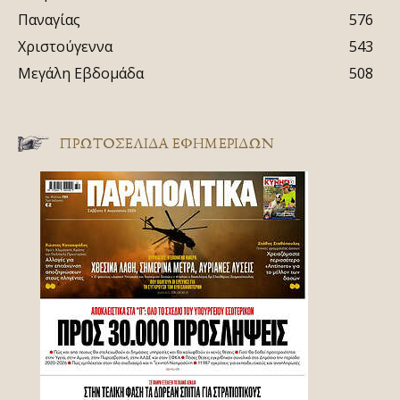
Παναγίας
576
Χριστούγεννα
543
Μεγάλη Εβδομάδα
508
ΠΡΩΤΟΣΈΛΙΔΑ ΕΦΗΜΕΡΊΔΩΝ