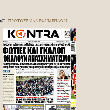
ΠΡΩΤΟΣΈΛΙΔΑ ΕΦΗΜΕΡΊΔΩΝ