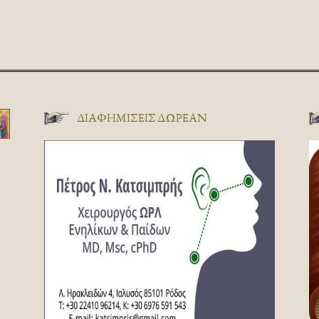
ΔΙΑΦΗΜΊΣΕΙΣ ΔΩΡΕΆΝ