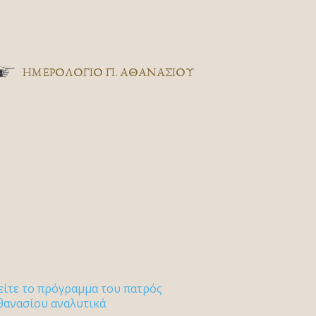
ΗΜΕΡΟΛΟΓΙΟ Π. ΑΘΑΝΑΣΙΟΥ
είτε το πρόγραμμα του πατρός
θανασίου αναλυτικά