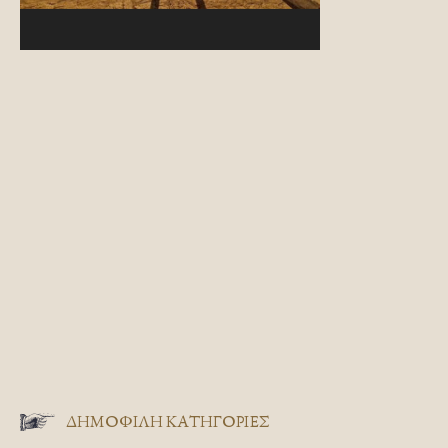
ΔΗΜΟΦΙΛΗ ΚΑΤΗΓΟΡΙΕΣ