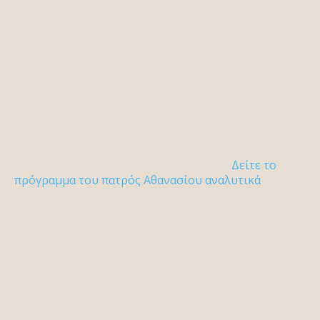
Δείτε το
πρόγραμμα του πατρός Αθανασίου αναλυτικά