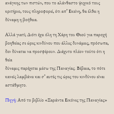
ανάγκης των πιστών, που το αλάνθαστο ψυχικό τους
κριτήριο, τους πληροφορεί, ότι απ’ Εκείνη, θα έλθει η
δύναμη η βοήθεια.
Αλλά γιατί; Διότι έχει όλη τη Χάρη του Θεού για παροχή
βοηθείας σε ώρες κινδύνου που άλλες δυνάμεις, πρόσωπα,
δεν δύναται να προσφέρουν. Διάχυτο πλέον τούτο ότι η
θεία
δύναμις παρέχεται μέσω της Παναγίας. Βέβαια, το πότε
κανείς λαμβάνει και σ’ αυτές τις ώρες του κινδύνου είναι
αστάθμητο.
Πηγή:
Από το βιβλίο «Σαράντα Εικόνες της Παναγίας»