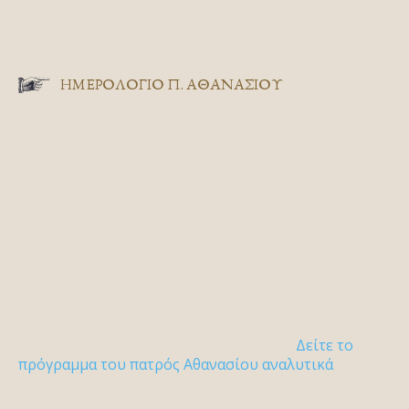
ΗΜΕΡΟΛΟΓΙΟ Π. ΑΘΑΝΑΣΙΟΥ
Δείτε το
πρόγραμμα του πατρός Αθανασίου αναλυτικά