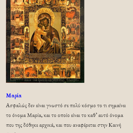
Μαρία
Ασφαλώς δεν είναι γνωστό σε πολύ κόσμο το τι σημαίνει
το όνομα Μαρία, και το οποίο είναι το καθ’ αυτό όνομα
που της δόθηκε αρχικά, και που αναφέρεται στην Καινή