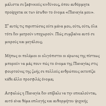
μάλιστα σε ξαφνικούς κινδύνους, όπου αυθόρμητα
προέρχεται εκ των έσωθεν το όνομα «Παναγία μου».
Σ’ αυτές τις περιπτώσεις ούτε μάνα μου, ούτε, ούτε, όλα
τότε δεν μετρούν υποχωρούν. Πώς συμβαίνει αυτό σε
μικρούς και μεγάλους;
Μήπως οι πολέμιοι οι ολιγόπιστοι οι είρωνες της πίστεως
μπορούν να μάς πουν πώς το όνομα της Παναγίας στις
φουρτούνες της ζωής σε πολλούς ανθρώπους εκτοπίζει
κάθε άλλο προσφιλές όνομα;
Ασφαλώς η Παναγία δεν επέβαλε να την επικαλούνται,
αυτό είναι θέμα επιλογής και αυθορμήτου ψυχικής