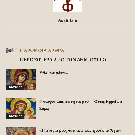
Askitikon
ΠΑΡΟΜΟΙΑ ΑΡΘΡΑ
ΠΕΡΙΣΣΟΤΕΡΑ ΑΠΟ ΤΟΝ ΔΗΜΙΟΥΡΓΟ
Ειδα μια μάνα….
Παναγίας
Παναγία μου, σωτηρία μου – Όσιος Εφραίμ ο
Σύρος
Παναγίας
«Παναγία μου, από τότε που ήρθα στο Άγιον