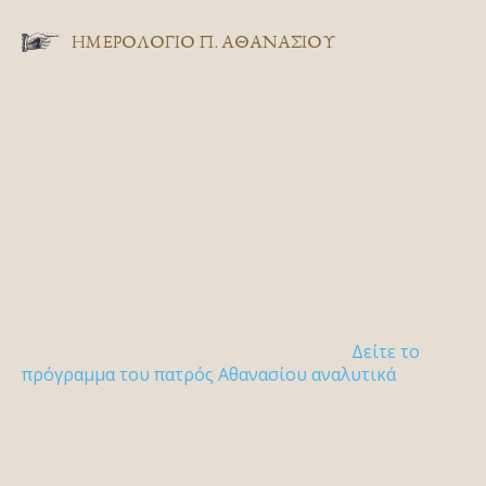
ΗΜΕΡΟΛΟΓΙΟ Π. ΑΘΑΝΑΣΙΟΥ
Δείτε το
πρόγραμμα του πατρός Αθανασίου αναλυτικά