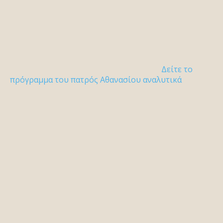
Δείτε το
πρόγραμμα του πατρός Αθανασίου αναλυτικά