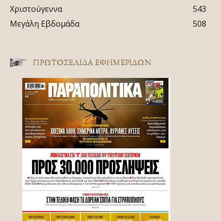
Χριστούγεννα
543
Μεγάλη Εβδομάδα
508
ΠΡΩΤΟΣΈΛΙΔΑ ΕΦΗΜΕΡΊΔΩΝ