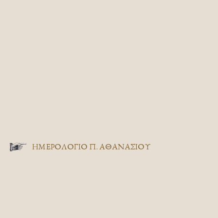
ΗΜΕΡΟΛΟΓΙΟ Π. ΑΘΑΝΑΣΙΟΥ