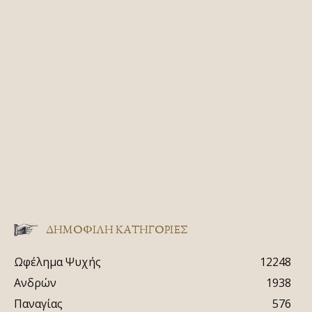
ΔΗΜΟΦΙΛΗ ΚΑΤΗΓΟΡΙΕΣ
Ωφέλημα Ψυχής
12248
Ανδρών
1938
Παναγίας
576