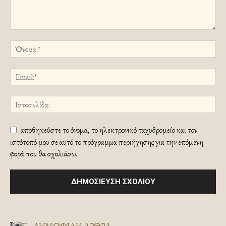
αποθηκεύστε το όνομα, το ηλεκτρονικό ταχυδρομείο και τον
ιστότοπό μου σε αυτό το πρόγραμμα περιήγησης για την επόμενη
φορά που θα σχολιάσω.
ΔΗΜΟΦΙΛΗ ΑΡΘΡΑ