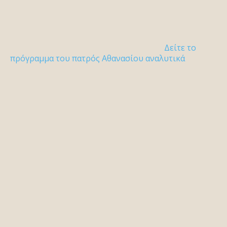
Δείτε το
πρόγραμμα του πατρός Αθανασίου αναλυτικά