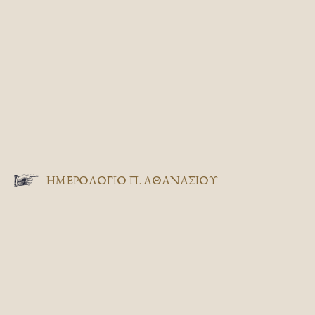
ΗΜΕΡΟΛΟΓΙΟ Π. ΑΘΑΝΑΣΙΟΥ