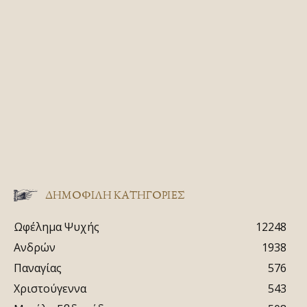
ΔΗΜΟΦΙΛΗ ΚΑΤΗΓΟΡΙΕΣ
Ωφέλημα Ψυχής
12248
Ανδρών
1938
Παναγίας
576
Χριστούγεννα
543