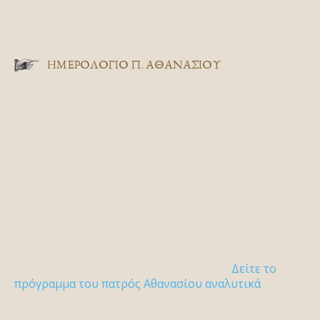
ΗΜΕΡΟΛΟΓΙΟ Π. ΑΘΑΝΑΣΙΟΥ
Δείτε το
πρόγραμμα του πατρός Αθανασίου αναλυτικά