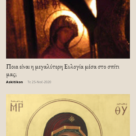
Ποια είναι η μεγαλύτερη Ευλογία μέσα στο σπίτι
μας;
Askitikon
-
Τε 25-Νοέ-2020