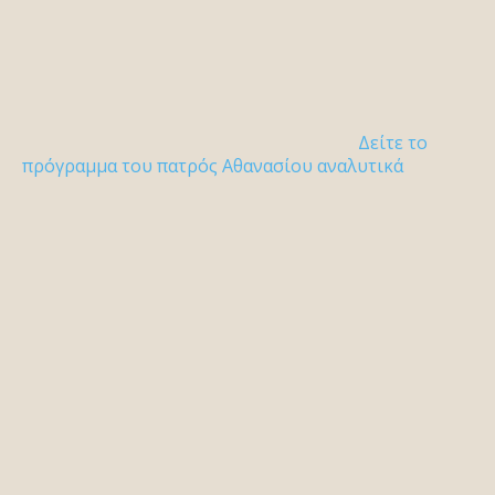
Δείτε το
πρόγραμμα του πατρός Αθανασίου αναλυτικά