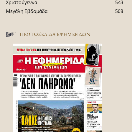
Χριστούγεννα
543
Μεγάλη Εβδομάδα
508
ΠΡΩΤΟΣΈΛΙΔΑ ΕΦΗΜΕΡΊΔΩΝ