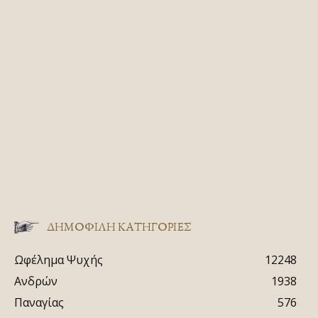
ΔΗΜΟΦΙΛΗ ΚΑΤΗΓΟΡΙΕΣ
Ωφέλημα Ψυχής
12248
Ανδρών
1938
Παναγίας
576