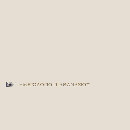
ΗΜΕΡΟΛΟΓΙΟ Π. ΑΘΑΝΑΣΙΟΥ