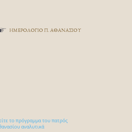
ΗΜΕΡΟΛΟΓΙΟ Π. ΑΘΑΝΑΣΙΟΥ
είτε το πρόγραμμα του πατρός
θανασίου αναλυτικά