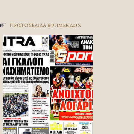
ΠΡΩΤΟΣΈΛΙΔΑ ΕΦΗΜΕΡΊΔΩΝ