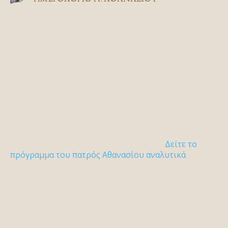
Δείτε το
πρόγραμμα του πατρός Αθανασίου αναλυτικά