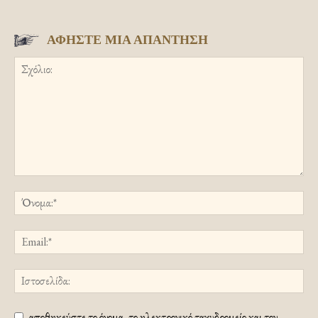
ΑΦΗΣΤΕ ΜΙΑ ΑΠΑΝΤΗΣΗ
αποθηκεύστε το όνομα, το ηλεκτρονικό ταχυδρομείο και τον