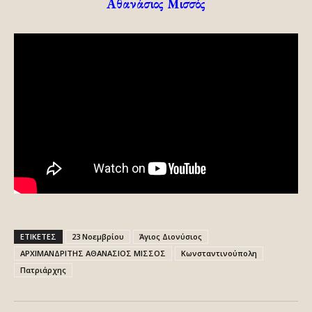
Αθανάσιος Μισσός
ΕΤΙΚΕΤΕΣ
23 Νοεμβρίου
Άγιος Διονύσιος
ΑΡΧΙΜΑΝΔΡΙΤΗΣ ΑΘΑΝΑΣΙΟΣ ΜΙΣΣΟΣ
Κωνσταντινούπολη
Πατριάρχης