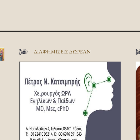
ΔΙΑΦΗΜΊΣΕΙΣ ΔΩΡΕΆΝ