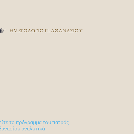
ΗΜΕΡΟΛΟΓΙΟ Π. ΑΘΑΝΑΣΙΟΥ
είτε το πρόγραμμα του πατρός
θανασίου αναλυτικά