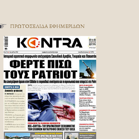
ΠΡΩΤΟΣΈΛΙΔΑ ΕΦΗΜΕΡΊΔΩΝ