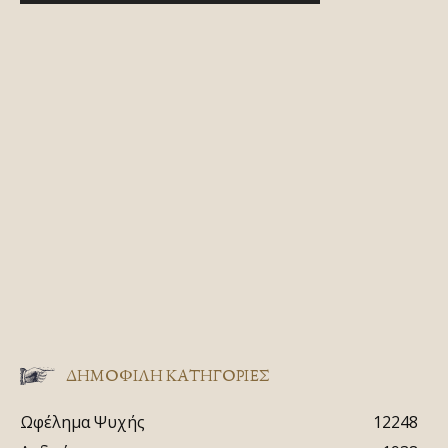
ΔΗΜΟΦΙΛΗ ΚΑΤΗΓΟΡΙΕΣ
Ωφέλημα Ψυχής
12248