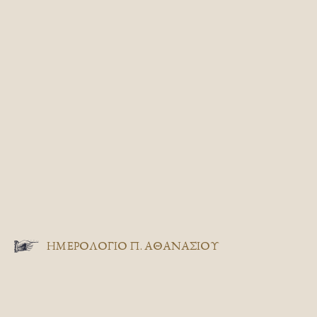
ΗΜΕΡΟΛΟΓΙΟ Π. ΑΘΑΝΑΣΙΟΥ