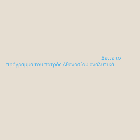
Δείτε το
πρόγραμμα του πατρός Αθανασίου αναλυτικά