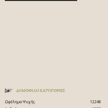
ΔΗΜΟΦΙΛΗ ΚΑΤΗΓΟΡΙΕΣ
Ωφέλημα Ψυχής
12248