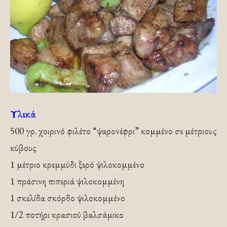
Υλικά
500 γρ. χοιρινό φιλέτο “ψαρονέφρι” κομμένο σε μέτριους
κύβους
1 μέτριο κρεμμύδι ξερό ψιλοκομμένο
1 πράσινη πιπεριά ψιλοκομμένη
1 σκελίδα σκόρδο ψιλοκομμένο
1/2 ποτήρι κρασιού βαλσάμικο