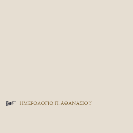
ΗΜΕΡΟΛΟΓΙΟ Π. ΑΘΑΝΑΣΙΟΥ