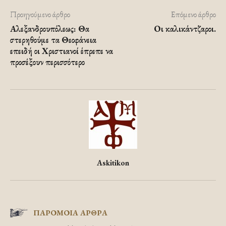
Προηγούμενο άρθρο
Επόμενο άρθρο
Αλεξανδρουπόλεως: Θα
Οι καλικάντζαροι.
στερηθούμε τα Θεοφάνεια
επειδή οι Χριστιανοί έπρεπε να
προσέξουν περισσότερο
Askitikon
ΠΑΡΟΜΟΙΑ ΑΡΘΡΑ