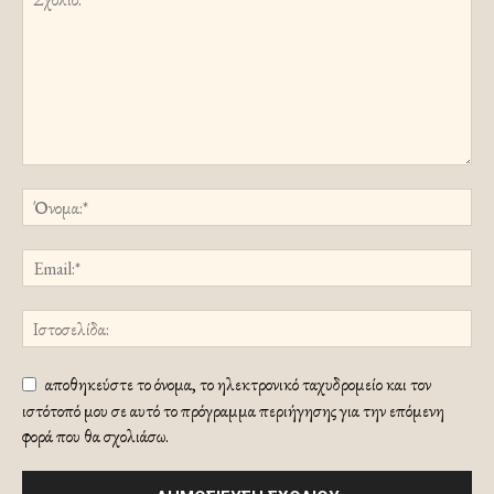
αποθηκεύστε το όνομα, το ηλεκτρονικό ταχυδρομείο και τον
ιστότοπό μου σε αυτό το πρόγραμμα περιήγησης για την επόμενη
φορά που θα σχολιάσω.