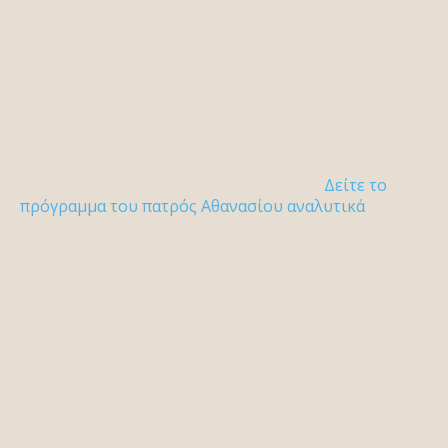
Δείτε το
πρόγραμμα του πατρός Αθανασίου αναλυτικά