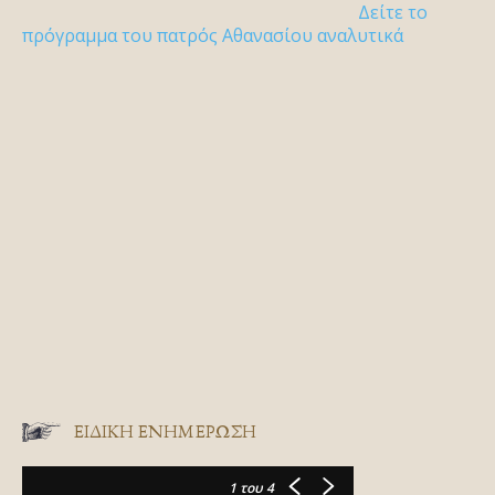
Δείτε το
πρόγραμμα του πατρός Αθανασίου αναλυτικά
ΕΙΔΙΚΉ ΕΝΗΜΈΡΩΣΗ
1
του 4