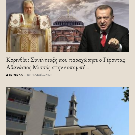
Κορινθία : Συνέντευξη που παραχώρησε ο Γέροντας
Αθανάσιος Μισσός στην εκπομπή...
Askitikon
-
Κυ 12-Ιούλ-2020