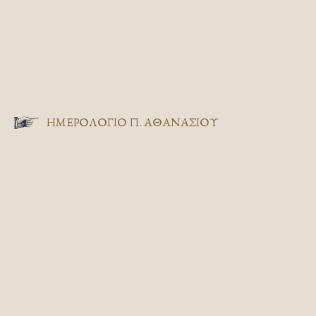
ΗΜΕΡΟΛΟΓΙΟ Π. ΑΘΑΝΑΣΙΟΥ