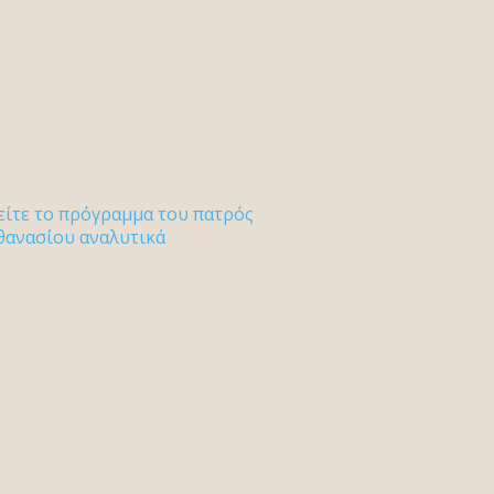
είτε το πρόγραμμα του πατρός
θανασίου αναλυτικά