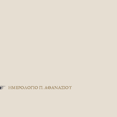
ΗΜΕΡΟΛΟΓΙΟ Π. ΑΘΑΝΑΣΙΟΥ