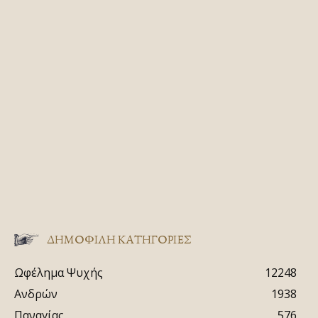
ΔΗΜΟΦΙΛΗ ΚΑΤΗΓΟΡΙΕΣ
Ωφέλημα Ψυχής
12248
Ανδρών
1938
Παναγίας
576