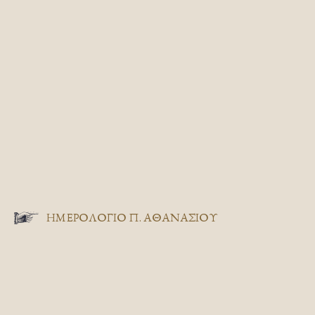
ΗΜΕΡΟΛΟΓΙΟ Π. ΑΘΑΝΑΣΙΟΥ