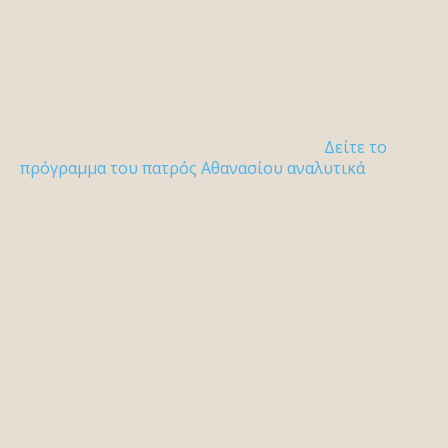
Δείτε το
πρόγραμμα του πατρός Αθανασίου αναλυτικά