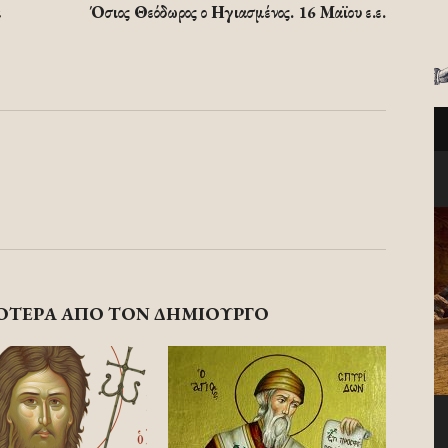
α
Όσιος Θεόδωρος ο Ηγιασμένος. 16 Μαϊου ε.ε.
ΟΤΕΡΑ ΑΠΟ ΤΟΝ ΔΗΜΙΟΥΡΓΟ