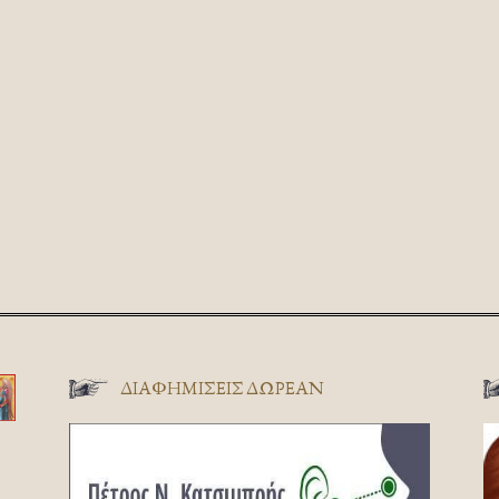
ΔΙΑΦΗΜΊΣΕΙΣ ΔΩΡΕΆΝ