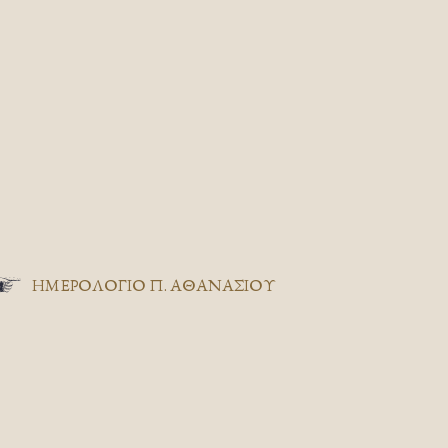
ΗΜΕΡΟΛΟΓΙΟ Π. ΑΘΑΝΑΣΙΟΥ