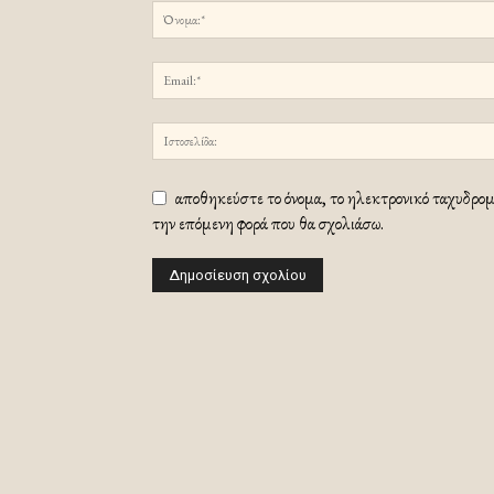
αποθηκεύστε το όνομα, το ηλεκτρονικό ταχυδρομε
την επόμενη φορά που θα σχολιάσω.