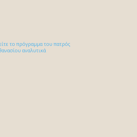
είτε το πρόγραμμα του πατρός
θανασίου αναλυτικά