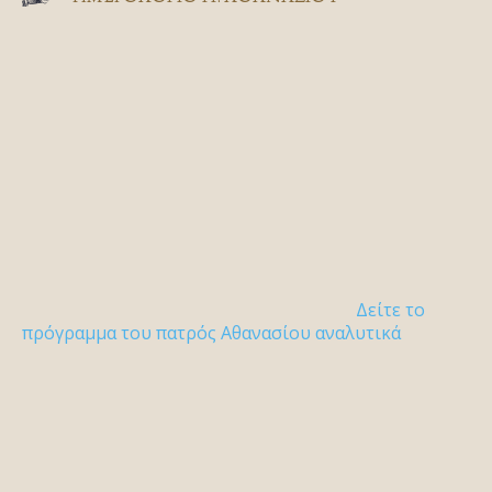
Δείτε το
πρόγραμμα του πατρός Αθανασίου αναλυτικά