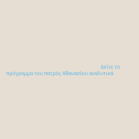
Δείτε το
πρόγραμμα του πατρός Αθανασίου αναλυτικά