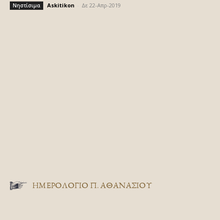
Askitikon
-
Δε 22-Απρ-2019
Νηστίσιμα
ΗΜΕΡΟΛΟΓΙΟ Π. ΑΘΑΝΑΣΙΟΥ