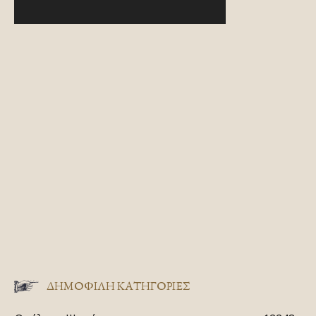
ΔΗΜΟΦΙΛΗ ΚΑΤΗΓΟΡΙΕΣ