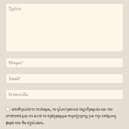
αποθηκεύστε το όνομα, το ηλεκτρονικό ταχυδρομείο και τον
ιστότοπό μου σε αυτό το πρόγραμμα περιήγησης για την επόμενη
φορά που θα σχολιάσω.