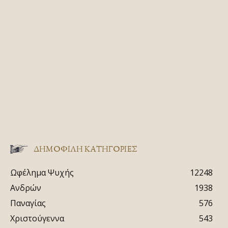
ΔΗΜΟΦΙΛΗ ΚΑΤΗΓΟΡΙΕΣ
Ωφέλημα Ψυχής
12248
Ανδρών
1938
Παναγίας
576
Χριστούγεννα
543