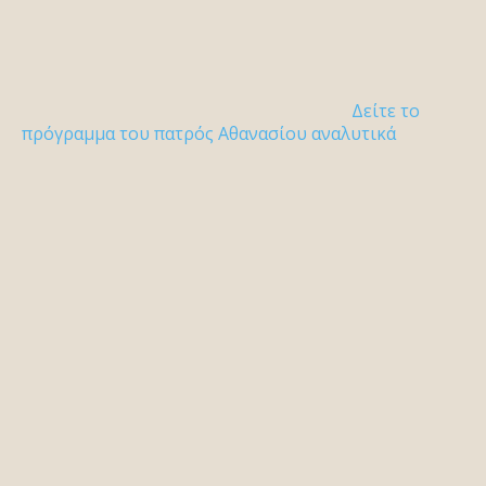
Δείτε το
πρόγραμμα του πατρός Αθανασίου αναλυτικά