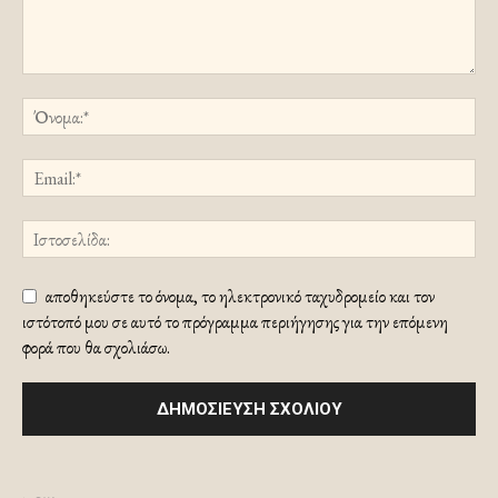
αποθηκεύστε το όνομα, το ηλεκτρονικό ταχυδρομείο και τον
ιστότοπό μου σε αυτό το πρόγραμμα περιήγησης για την επόμενη
φορά που θα σχολιάσω.