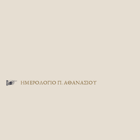
ΗΜΕΡΟΛΟΓΙΟ Π. ΑΘΑΝΑΣΙΟΥ