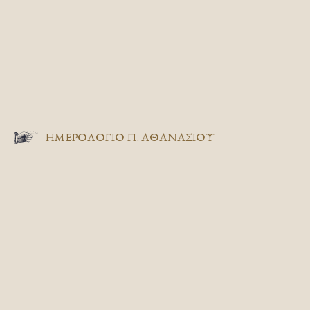
ΗΜΕΡΟΛΟΓΙΟ Π. ΑΘΑΝΑΣΙΟΥ