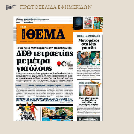
ΠΡΩΤΟΣΈΛΙΔΑ ΕΦΗΜΕΡΊΔΩΝ