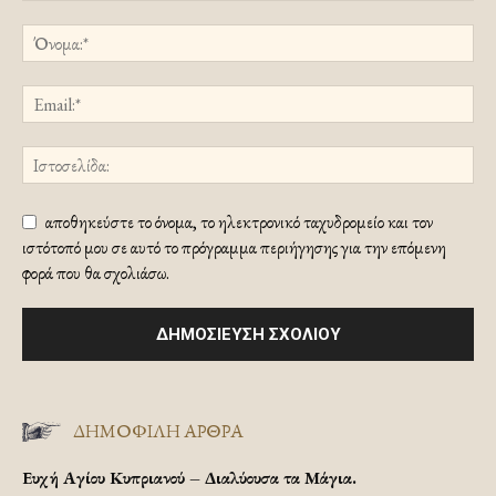
αποθηκεύστε το όνομα, το ηλεκτρονικό ταχυδρομείο και τον
ιστότοπό μου σε αυτό το πρόγραμμα περιήγησης για την επόμενη
φορά που θα σχολιάσω.
ΔΗΜΟΦΙΛΗ ΑΡΘΡΑ
Ευχή Αγίου Κυπριανού – Διαλύουσα τα Μάγια.