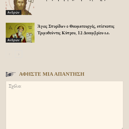
Ανδρών
Άγιος Σπυρίδων ο Θαυματουργός, επίσκοπος
Τριμυθούντος Κύπρου, 12 Δεκεμβρίου ε.ε.
Ανδρών
ΑΦΗΣΤΕ ΜΙΑ ΑΠΑΝΤΗΣΗ