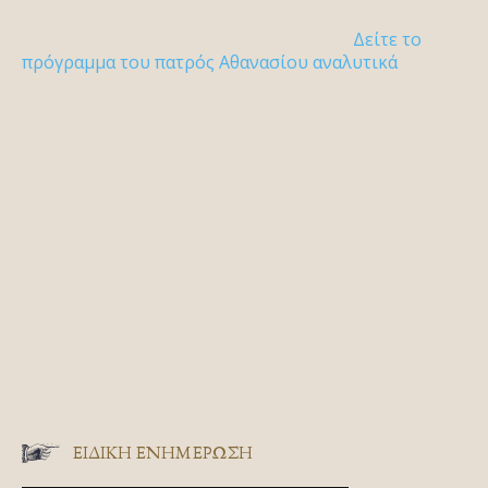
Δείτε το
πρόγραμμα του πατρός Αθανασίου αναλυτικά
ΕΙΔΙΚΉ ΕΝΗΜΈΡΩΣΗ