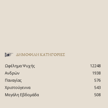
ΔΗΜΟΦΙΛΗ ΚΑΤΗΓΟΡΙΕΣ
Ωφέλημα Ψυχής
12248
Ανδρών
1938
Παναγίας
576
Χριστούγεννα
543
Μεγάλη Εβδομάδα
508