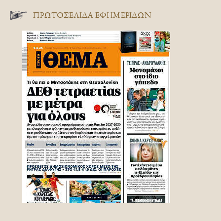
ΠΡΩΤΟΣΈΛΙΔΑ ΕΦΗΜΕΡΊΔΩΝ