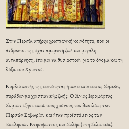
Στην Περσία υπήρχε χριστιανική κοινότητα, που οι
άνθρωποι της είχαν αμεμπτή ζωή και μεγάλη
αυταπάρνηση, έτοιμοι να θυσιαστούν για το όνομα και τη
δόξα του Χριστού.
Καρδιά αυτής της κοινότητας ήταν ο επίσκοπος Συμεών,
παράδειγμα χριστιανικής ζωής. Ο Άγιος Ιερομάρτυς
Συμεών έζησε κατά τους χρόνους του βασιλέως των
Περσών Σαβωρίου και ήταν προϊστάμενος των
Εκκλησιών Κτησιφώντος και Σαλήκ (στη Σελευκεία).