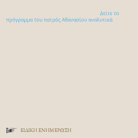
Δείτε το
πρόγραμμα του πατρός Αθανασίου αναλυτικά
ΕΙΔΙΚΉ ΕΝΗΜΈΡΩΣΗ