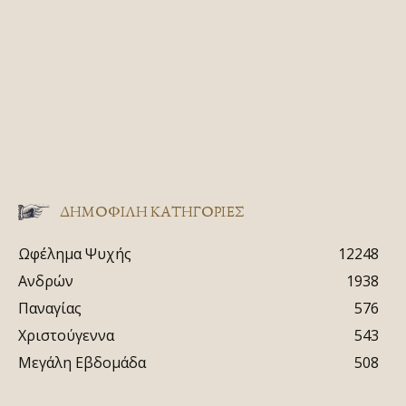
ΔΗΜΟΦΙΛΗ ΚΑΤΗΓΟΡΙΕΣ
Ωφέλημα Ψυχής
12248
Ανδρών
1938
Παναγίας
576
Χριστούγεννα
543
Μεγάλη Εβδομάδα
508