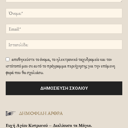
αποθηκεύστε το όνομα, το ηλεκτρονικό ταχυδρομείο και τον
ιστότοπό μου σε αυτό το πρόγραμμα περιήγησης για την επόμενη
φορά που θα σχολιάσω.
ΔΗΜΟΦΙΛΗ ΑΡΘΡΑ
Ευχή Αγίου Κυπριανού – Διαλύουσα τα Μάγια.