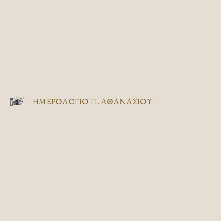
ΗΜΕΡΟΛΟΓΙΟ Π. ΑΘΑΝΑΣΙΟΥ