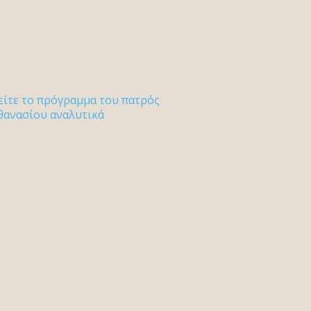
είτε το πρόγραμμα του πατρός
θανασίου αναλυτικά