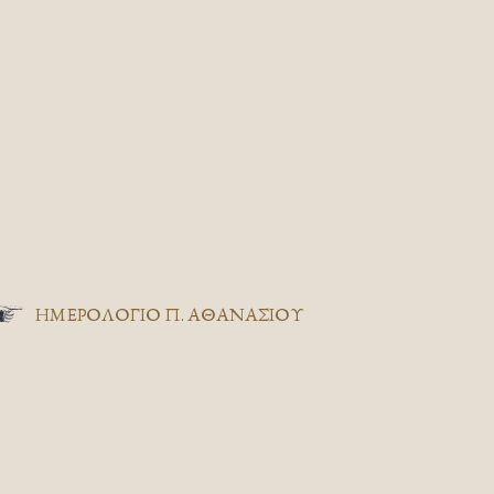
ΗΜΕΡΟΛΟΓΙΟ Π. ΑΘΑΝΑΣΙΟΥ