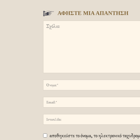
ΑΦΗΣΤΕ ΜΙΑ ΑΠΑΝΤΗΣΗ
αποθηκεύστε το όνομα, το ηλεκτρονικό ταχυδρομε