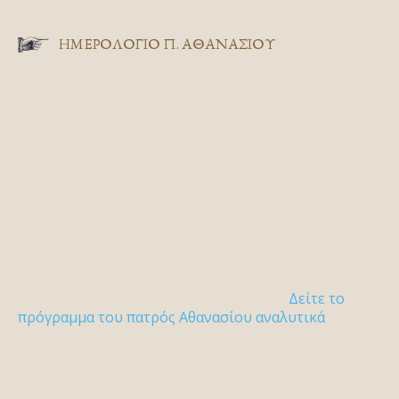
ΗΜΕΡΟΛΟΓΙΟ Π. ΑΘΑΝΑΣΙΟΥ
Δείτε το
πρόγραμμα του πατρός Αθανασίου αναλυτικά