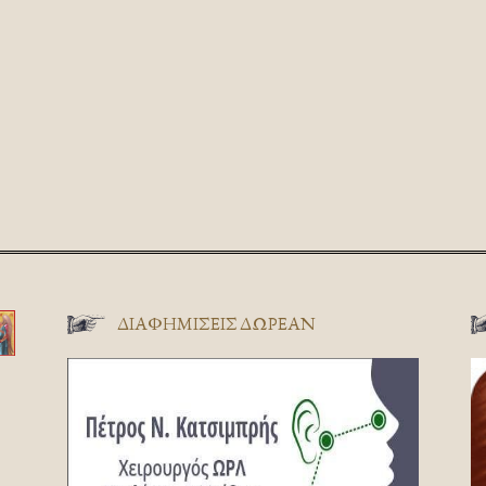
ΔΙΑΦΗΜΊΣΕΙΣ ΔΩΡΕΆΝ