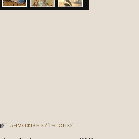
ΔΗΜΟΦΙΛΗ ΚΑΤΗΓΟΡΙΕΣ