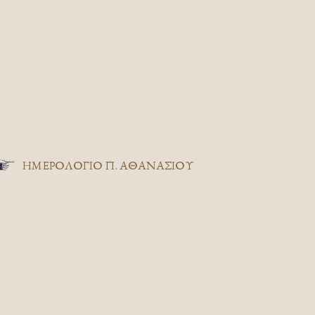
ΗΜΕΡΟΛΟΓΙΟ Π. ΑΘΑΝΑΣΙΟΥ