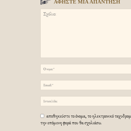
ΑΦΗΣΤΕ ΜΙΑ ΑΠΑΝΤΗΣΗ
αποθηκεύστε το όνομα, το ηλεκτρονικό ταχυδρομε
την επόμενη φορά που θα σχολιάσω.