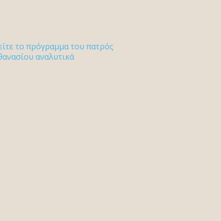
είτε το πρόγραμμα του πατρός
θανασίου αναλυτικά