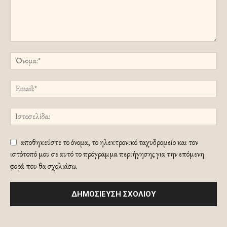
αποθηκεύστε το όνομα, το ηλεκτρονικό ταχυδρομείο και τον
ιστότοπό μου σε αυτό το πρόγραμμα περιήγησης για την επόμενη
φορά που θα σχολιάσω.