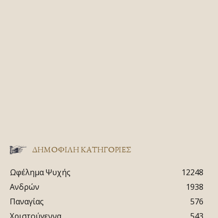
ΔΗΜΟΦΙΛΗ ΚΑΤΗΓΟΡΙΕΣ
Ωφέλημα Ψυχής
12248
Ανδρών
1938
Παναγίας
576
Χριστούγεννα
543