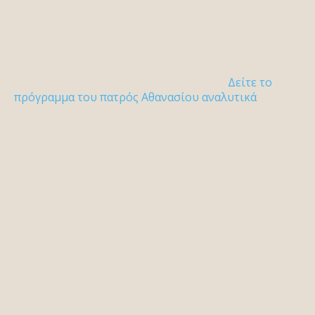
Δείτε το
πρόγραμμα του πατρός Αθανασίου αναλυτικά