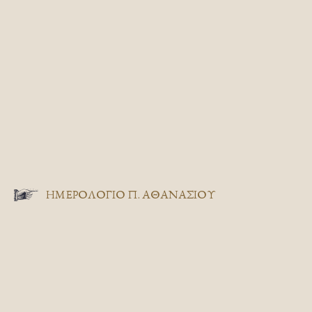
ΗΜΕΡΟΛΟΓΙΟ Π. ΑΘΑΝΑΣΙΟΥ