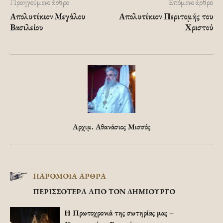
Προηγούμενο άρθρο
Επόμενο άρθρο
Απολυτίκιον Μεγάλου
Απολυτίκιον Περιτομής του
Βασιλείου
Χριστού
Αρχιμ. Αθανάσιος Μισσός
ΠΑΡΟΜΟΙΑ ΑΡΘΡΑ
ΠΕΡΙΣΣΟΤΕΡΑ ΑΠΟ ΤΟΝ ΔΗΜΙΟΥΡΓΟ
Η Πρωτοχρονιά της σωτηρίας μας –