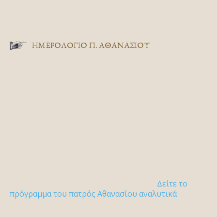
ΗΜΕΡΟΛΟΓΙΟ Π. ΑΘΑΝΑΣΙΟΥ
Δείτε το
πρόγραμμα του πατρός Αθανασίου αναλυτικά