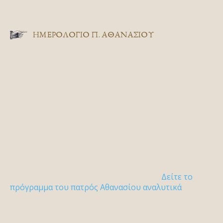
ΗΜΕΡΟΛΟΓΙΟ Π. ΑΘΑΝΑΣΙΟΥ
Δείτε το
πρόγραμμα του πατρός Αθανασίου αναλυτικά