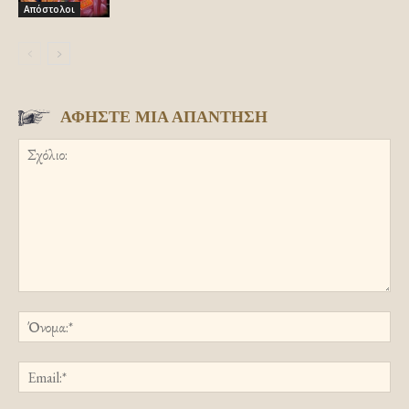
Απόστολοι
ΑΦΗΣΤΕ ΜΙΑ ΑΠΑΝΤΗΣΗ