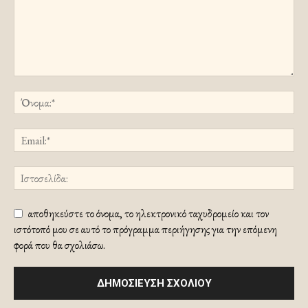
αποθηκεύστε το όνομα, το ηλεκτρονικό ταχυδρομείο και τον
ιστότοπό μου σε αυτό το πρόγραμμα περιήγησης για την επόμενη
φορά που θα σχολιάσω.