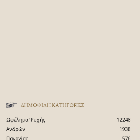
ΔΗΜΟΦΙΛΗ ΚΑΤΗΓΟΡΙΕΣ
Ωφέλημα Ψυχής
12248
Ανδρών
1938
Παναγίας
576