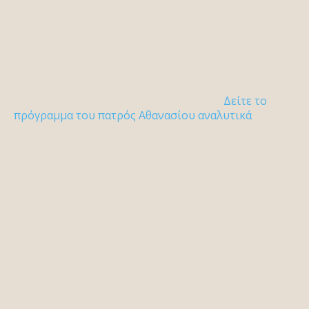
Δείτε το
πρόγραμμα του πατρός Αθανασίου αναλυτικά