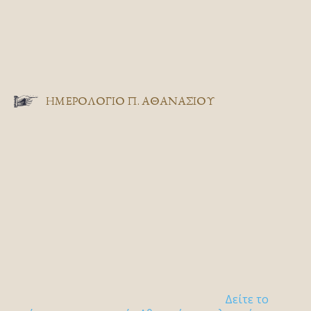
ΗΜΕΡΟΛΟΓΙΟ Π. ΑΘΑΝΑΣΙΟΥ
Δείτε το