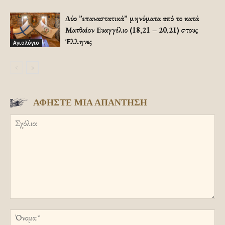
Δύο ”επαναστατικά” μηνύματα από το κατά
Ματθαίον Ευαγγέλιο (18,21 – 20,21) στους
Έλληνες
Αγιολόγιο
ΑΦΗΣΤΕ ΜΙΑ ΑΠΑΝΤΗΣΗ