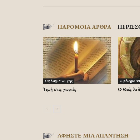
ΠΑΡΟΜΟΙΑ ΑΡΘΡΑ
ΠΕΡΙΣΣ
Ωφέλημα Ψυχής
Ωφέλημα Ψ
Τιμή στις γιορτές
Ο Θεός θα 
ΑΦΗΣΤΕ ΜΙΑ ΑΠΑΝΤΗΣΗ