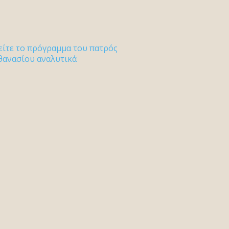
είτε το πρόγραμμα του πατρός
θανασίου αναλυτικά