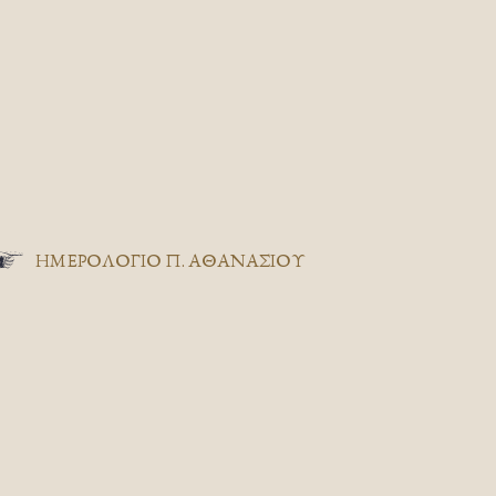
ΗΜΕΡΟΛΟΓΙΟ Π. ΑΘΑΝΑΣΙΟΥ