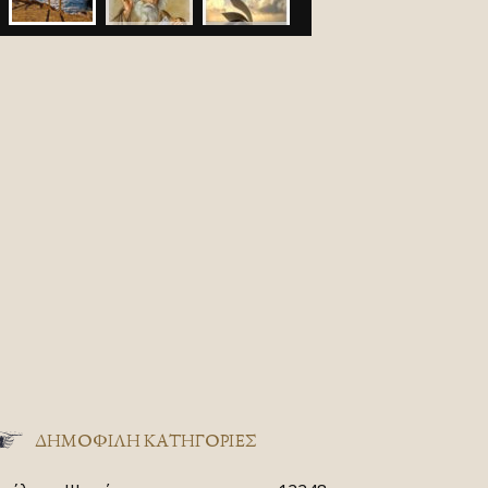
ΔΗΜΟΦΙΛΗ ΚΑΤΗΓΟΡΙΕΣ