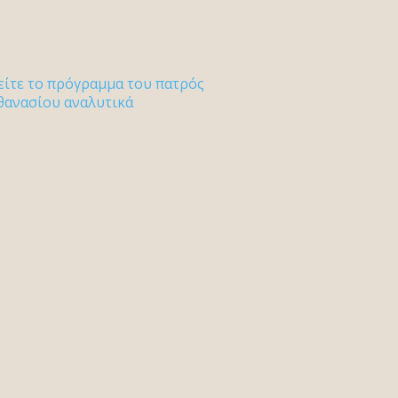
είτε το πρόγραμμα του πατρός
θανασίου αναλυτικά