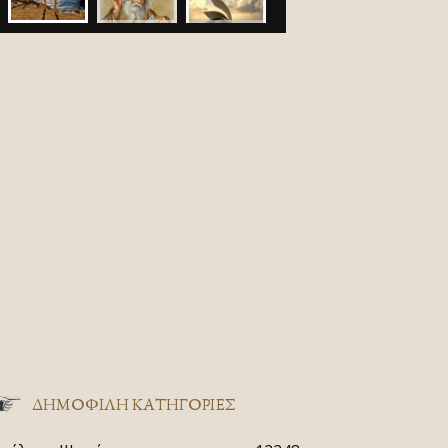
ΔΗΜΟΦΙΛΗ ΚΑΤΗΓΟΡΙΕΣ