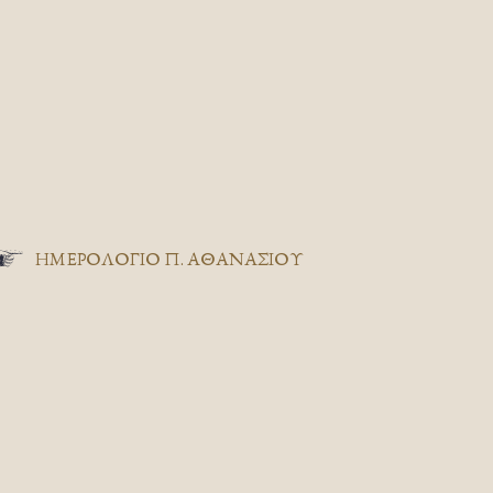
ΗΜΕΡΟΛΟΓΙΟ Π. ΑΘΑΝΑΣΙΟΥ