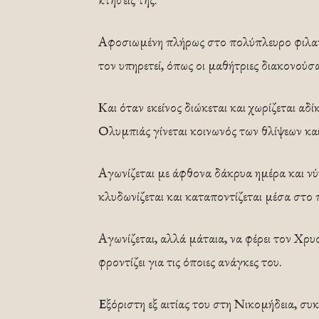
Αφοσιωμένη πλήρως στο πολύπλευρο φιλα
τον υπηρετεί, όπως οι μαθήτριες διακονούσ
Και όταν εκείνος διώκεται και χωρίζεται αδί
Ολυμπιάς γίνεται κοινωνός των θλίψεων κα
Αγωνίζεται με άφθονα δάκρυα ημέρα και νύ
κλυδωνίζεται και καταποντίζεται μέσα στο
Αγωνίζεται, αλλά μάταια, να φέρει τον Χρ
φροντίζει για τις όποιες ανάγκες του.
Εξόριστη εξ αιτίας του στη Νικομήδεια, συκ