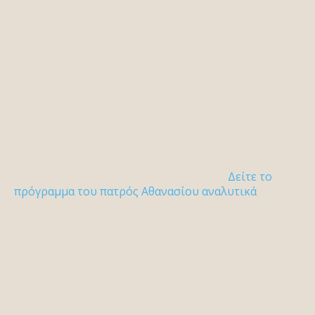
Δείτε το
πρόγραμμα του πατρός Αθανασίου αναλυτικά