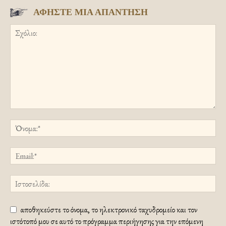
ΑΦΗΣΤΕ ΜΙΑ ΑΠΑΝΤΗΣΗ
αποθηκεύστε το όνομα, το ηλεκτρονικό ταχυδρομείο και τον
ιστότοπό μου σε αυτό το πρόγραμμα περιήγησης για την επόμενη