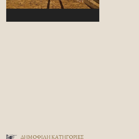
ΔΗΜΟΦΙΛΗ ΚΑΤΗΓΟΡΙΕΣ