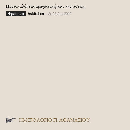
Πορτοκαλόπιτα αρωματική και νηστίσιμη
Askitikon
-
Δε 22-Απρ-2019
Νηστίσιμα
ΗΜΕΡΟΛΟΓΙΟ Π. ΑΘΑΝΑΣΙΟΥ